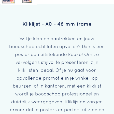
Kliklijst - A0 - 46 mm frame
Wil je klanten aantrekken en jouw
boodschap echt laten opvallen? Dan is een
poster een uitstekende keuze! Om ze
vervolgens stijlvol te presenteren, zijn
kliklijsten ideaal. Of je nu gaat voor
opvallende promotie in je winkel, op
beurzen, of in kantoren, met een kliklijst
wordt je boodschap professioneel en
duidelijk weergegeven. Kliklijsten zorgen
ervoor dat je posters er perfect uitzien en