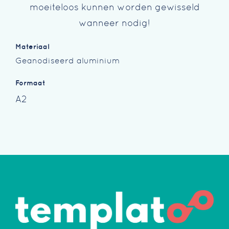
moeiteloos kunnen worden gewisseld
wanneer nodig!
Materiaal
Geanodiseerd aluminium
Formaat
A2