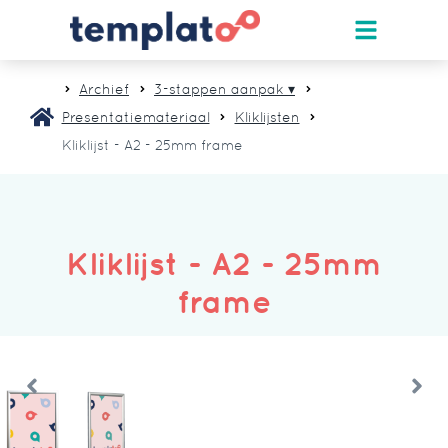
Archief
3-stappen aanpak ▾
Presentatiemateriaal
Kliklijsten
Kliklijst - A2 - 25mm frame
Kliklijst - A2 - 25mm
frame