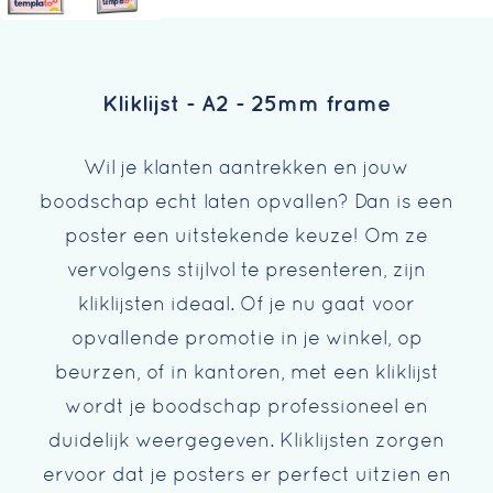
Kliklijst - A2 - 25mm frame
Wil je klanten aantrekken en jouw
boodschap echt laten opvallen? Dan is een
poster een uitstekende keuze! Om ze
vervolgens stijlvol te presenteren, zijn
kliklijsten ideaal. Of je nu gaat voor
opvallende promotie in je winkel, op
beurzen, of in kantoren, met een kliklijst
wordt je boodschap professioneel en
duidelijk weergegeven. Kliklijsten zorgen
ervoor dat je posters er perfect uitzien en