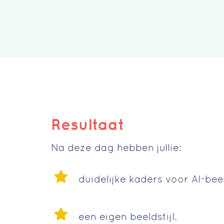
Resultaat
Na deze dag hebben jullie:
duidelijke kaders voor AI-bee
een eigen beeldstijl.