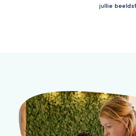
jullie beeld