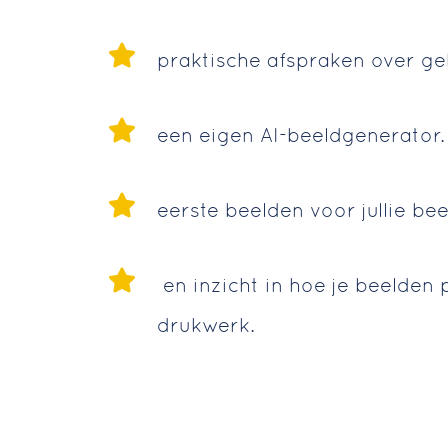
praktische afspraken over ge
een eigen AI-beeldgenerator.
eerste beelden voor jullie be
en inzicht in hoe je beelden 
drukwerk.