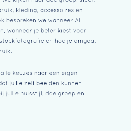
uik, kleding, accessoires en
ok bespreken we wanneer AI-
n, wanneer je beter kiest voor
 stockfotografie en hoe je omgaat
ruik.
alle keuzes naar een eigen
at jullie zelf beelden kunnen
 jullie huisstijl, doelgroep en