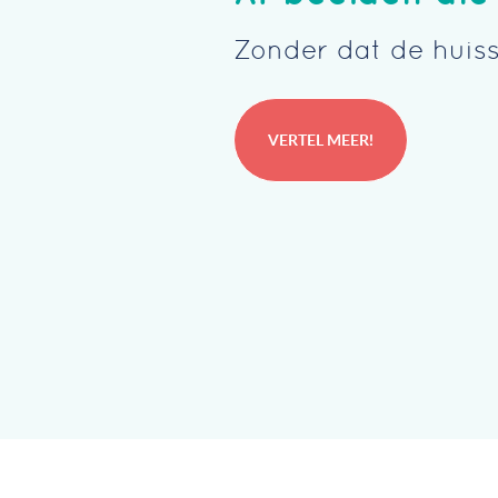
Zonder dat de huisst
VERTEL MEER!