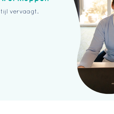
ijl vervaagt.